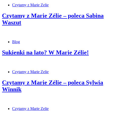
Czytamy z Marie Zelie
Czytamy z Marie Zélie – poleca Sabina
Waszut
Blog
Sukienki na lato? W Marie Zélie!
Czytamy z Marie Zelie
Czytamy z Marie Zélie – poleca Sylwia
Winnik
Czytamy z Marie Zelie