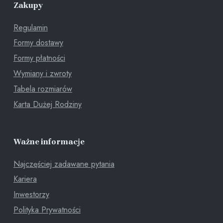
Zakupy
Regulamin
Formy dostawy
Formy płatności
Wymiany i zwroty
Tabela rozmiarów
Karta Dużej Rodziny
Ważne informacje
Najczęściej zadawane pytania
Kariera
Inwestorzy
Polityka Prywatności