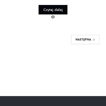
Czytaj dalej
NASTĘPNA