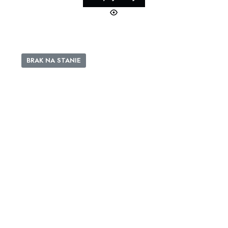
BRAK NA STANIE