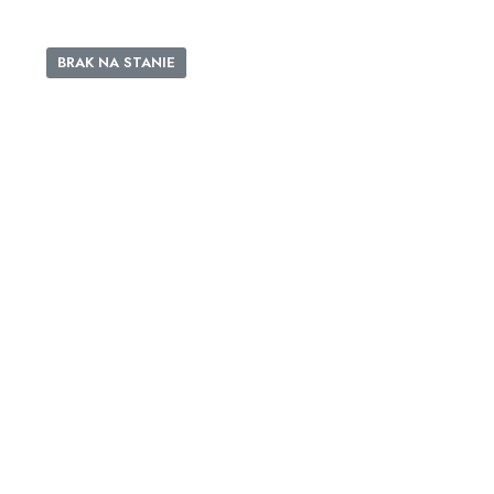
BRAK NA STANIE