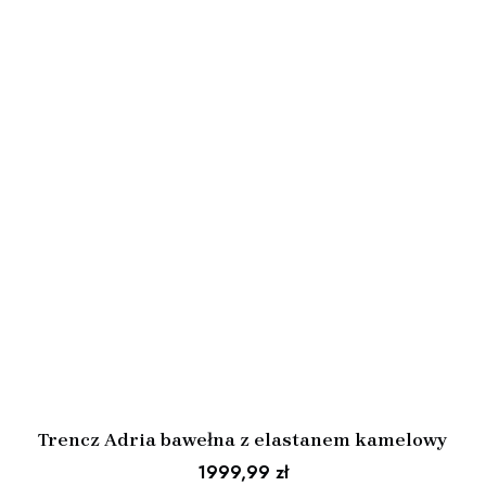
Trencz Adria bawełna z elastanem kamelowy
1999,99
zł