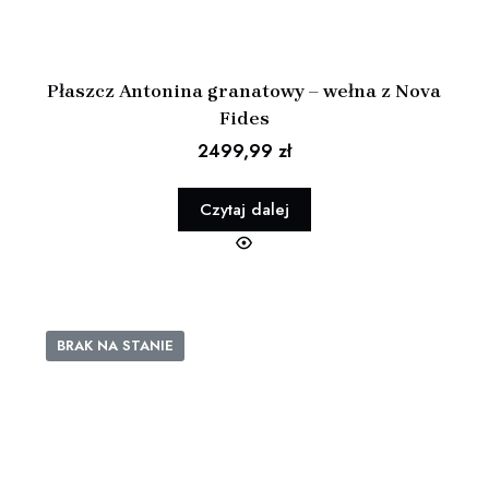
Płaszcz Antonina granatowy – wełna z Nova
Fides
2499,99
zł
Czytaj dalej
BRAK NA STANIE