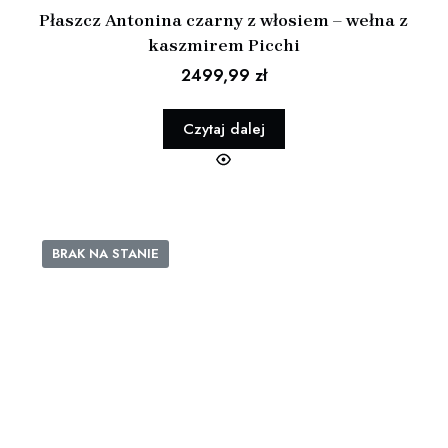
Płaszcz Antonina czarny z włosiem – wełna z
kaszmirem Picchi
2499,99
zł
Czytaj dalej
BRAK NA STANIE