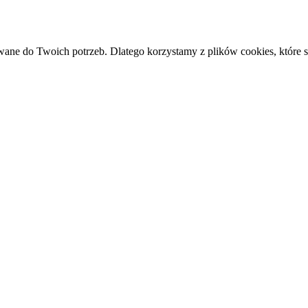
ne do Twoich potrzeb. Dlatego korzystamy z plików cookies, które 