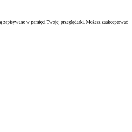
są zapisywane w pamięci Twojej przeglądarki. Możesz zaakceptować