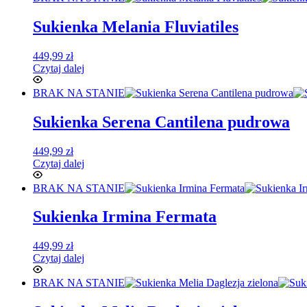
Sukienka Melania Fluviatiles
449,99
zł
Czytaj dalej
BRAK NA STANIE
Sukienka Serena Cantilena pudrowa
449,99
zł
Czytaj dalej
BRAK NA STANIE
Sukienka Irmina Fermata
449,99
zł
Czytaj dalej
BRAK NA STANIE