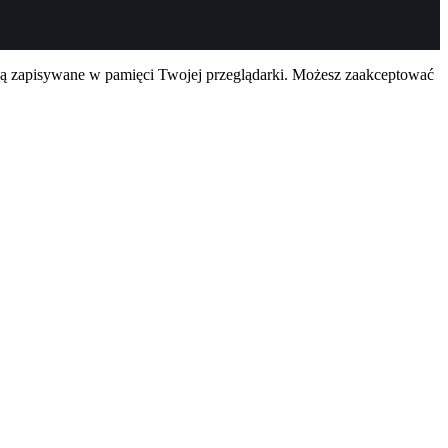
są zapisywane w pamięci Twojej przeglądarki. Możesz zaakceptować