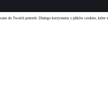
ne do Twoich potrzeb. Dlatego korzystamy z plików cookies, które 