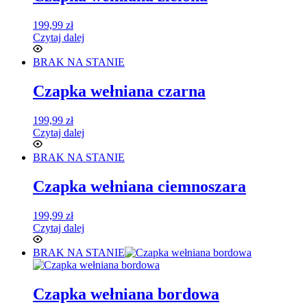
199,99
zł
Czytaj dalej
BRAK NA STANIE
Czapka wełniana czarna
199,99
zł
Czytaj dalej
BRAK NA STANIE
Czapka wełniana ciemnoszara
199,99
zł
Czytaj dalej
BRAK NA STANIE
Czapka wełniana bordowa