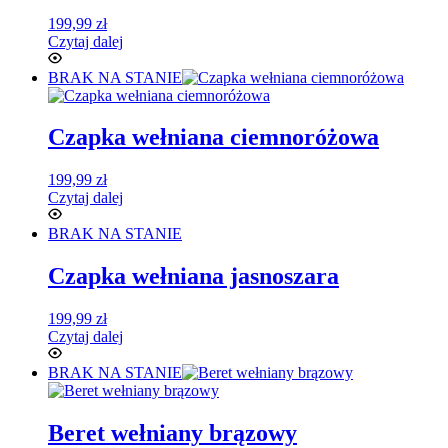
199,99
zł
Czytaj dalej
BRAK NA STANIE
Czapka wełniana ciemnoróżowa
199,99
zł
Czytaj dalej
BRAK NA STANIE
Czapka wełniana jasnoszara
199,99
zł
Czytaj dalej
BRAK NA STANIE
Beret wełniany brązowy