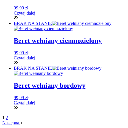
99,99
zł
Czytaj dalej
BRAK NA STANIE
Beret wełniany ciemnozielony
99,99
zł
Czytaj dalej
BRAK NA STANIE
Beret wełniany bordowy
99,99
zł
Czytaj dalej
1
2
Następna