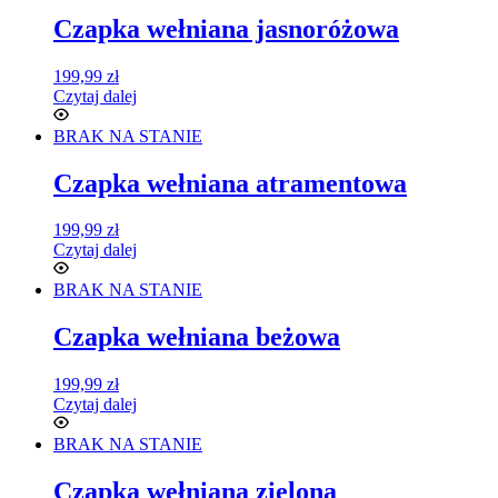
Czapka wełniana jasnoróżowa
199,99
zł
Czytaj dalej
BRAK NA STANIE
Czapka wełniana atramentowa
199,99
zł
Czytaj dalej
BRAK NA STANIE
Czapka wełniana beżowa
199,99
zł
Czytaj dalej
BRAK NA STANIE
Czapka wełniana zielona