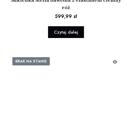
róż
599,99
zł
Czytaj dalej
BRAK NA STANIE