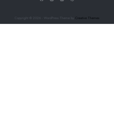
Copyright © 2026 - WordPress Theme by
Creative Themes