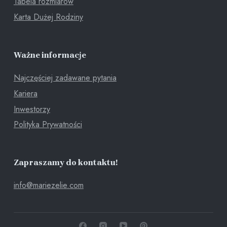
Tabela rozmiarów
Karta Dużej Rodziny
Ważne informacje
Najczęściej zadawane pytania
Kariera
Inwestorzy
Polityka Prywatności
Zapraszamy do kontaktu!
info@mariezelie.com