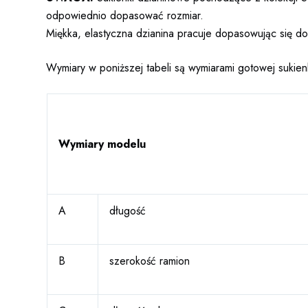
odpowiednio dopasować rozmiar.
Miękka, elastyczna dzianina pracuje dopasowując się do
Wymiary w poniższej tabeli są wymiarami gotowej sukienk
Wymiary modelu
A
długość
B
szerokość ramion