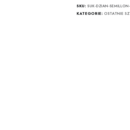
SKU:
SUK-DZIAN-SEMILLON
KATEGORIE:
OSTATNIE SZ