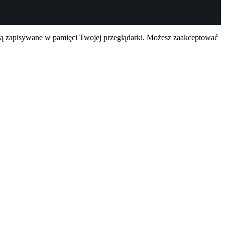
są zapisywane w pamięci Twojej przeglądarki. Możesz zaakceptować