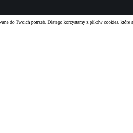
ne do Twoich potrzeb. Dlatego korzystamy z plików cookies, które 