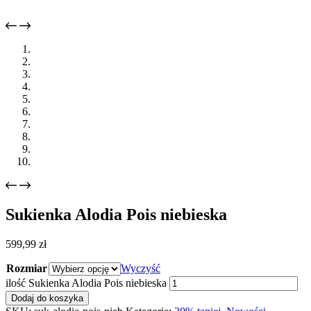
Sukienka Alodia Pois niebieska
599,99
zł
Rozmiar
Wyczyść
ilość Sukienka Alodia Pois niebieska
Dodaj do koszyka