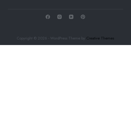
Copyright © 2026 - WordPress Theme by
Creative Themes