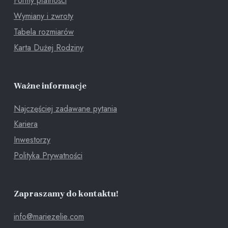
Formy płatności
Wymiany i zwroty
Tabela rozmiarów
Karta Dużej Rodziny
Ważne informacje
Najczęściej zadawane pytania
Kariera
Inwestorzy
Polityka Prywatności
Zapraszamy do kontaktu!
info@mariezelie.com