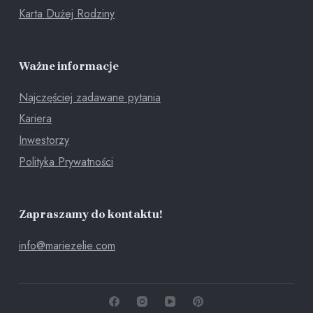
Karta Dużej Rodziny
Ważne informacje
Najczęściej zadawane pytania
Kariera
Inwestorzy
Polityka Prywatności
Zapraszamy do kontaktu!
info@mariezelie.com