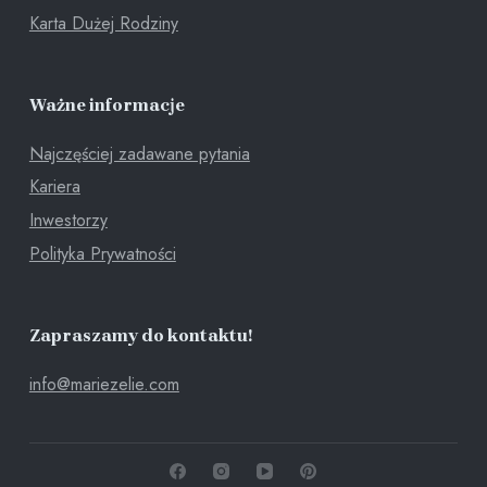
Karta Dużej Rodziny
Ważne informacje
Najczęściej zadawane pytania
Kariera
Inwestorzy
Polityka Prywatności
Zapraszamy do kontaktu!
info@mariezelie.com