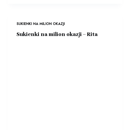
SUKIENKI NA MILION OKAZJI
Sukienki na milion okazji – Rita