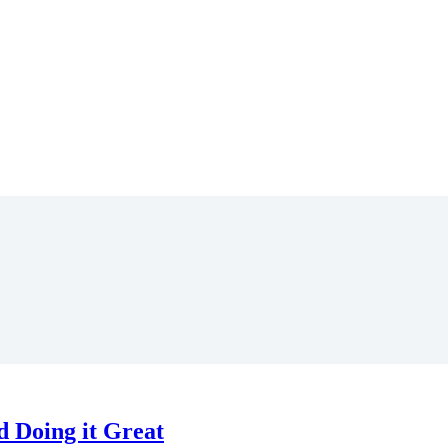
 Doing it Great