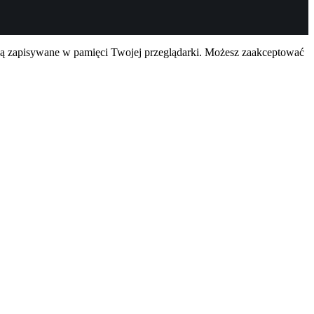
są zapisywane w pamięci Twojej przeglądarki. Możesz zaakceptować