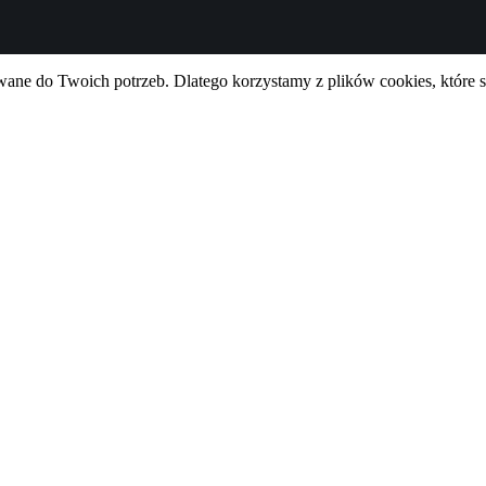
ne do Twoich potrzeb. Dlatego korzystamy z plików cookies, które 