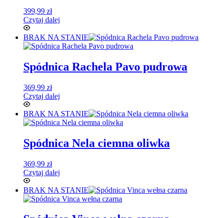
399,99
zł
Czytaj dalej
BRAK NA STANIE
Spódnica Rachela Pavo pudrowa
369,99
zł
Czytaj dalej
BRAK NA STANIE
Spódnica Nela ciemna oliwka
369,99
zł
Czytaj dalej
BRAK NA STANIE